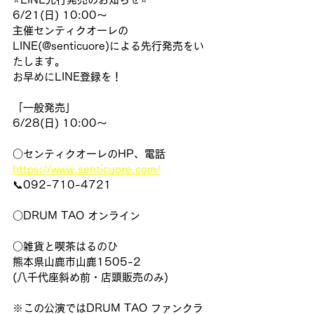
6/21(日) 10:00〜
主催センティクオーレの
LINE(@senticuore)による先行発売をい
たします。
お早めにLINE登録を！
「一般発売」
6/28(日) 10:00〜
○センティクオーレのHP、電話
https://www.senticuore.com/
📞092-710-4721
○DRUM TAO オンライン
○雑貨と喫茶はるのひ
熊本県山鹿市山鹿1505-2
(八千代座斜め前・店頭販売のみ)
※この公演ではDRUM TAO ファンクラ