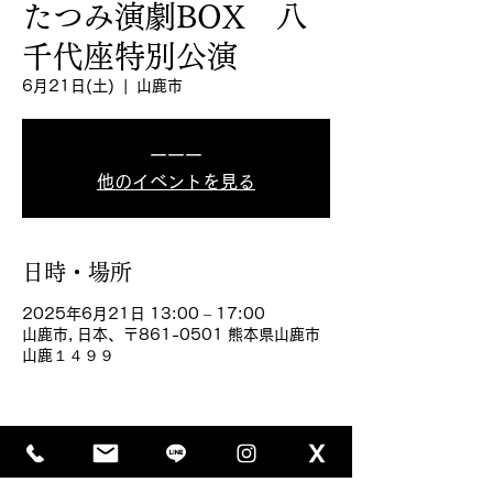
たつみ演劇BOX 八
千代座特別公演
6月21日(土)
  |  
山鹿市
ーーー
他のイベントを見る
日時・場所
2025年6月21日 13:00 – 17:00
山鹿市, 日本、〒861-0501 熊本県山鹿市
山鹿１４９９
このイベントをシェア